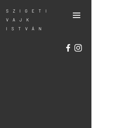
SZIGETI
VAJK
ISTVÁN