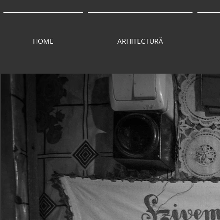
HOME
ARHITECTURĂ