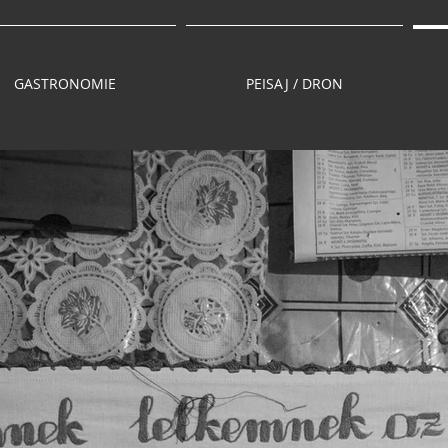
GASTRONOMIE
PEISAJ / DRON