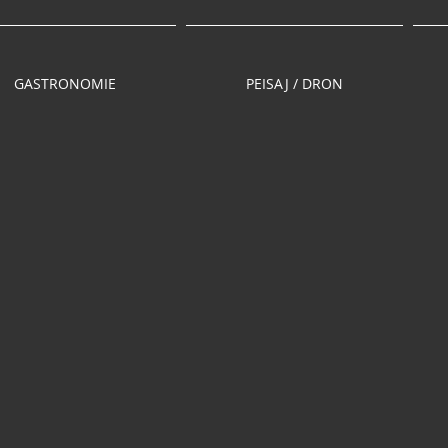
GASTRONOMIE
PEISAJ / DRON