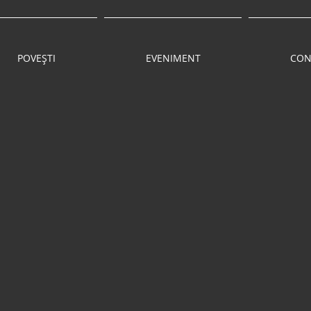
POVEȘTI
EVENIMENT
CON