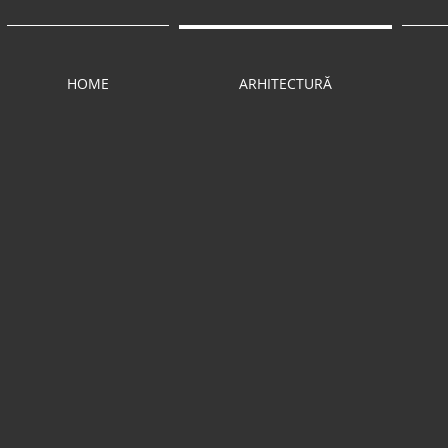
HOME
ARHITECTURĂ