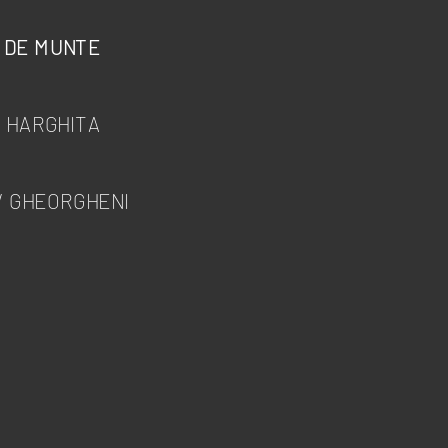
 DE MUNTE
L HARGHITA
/ GHEORGHENI